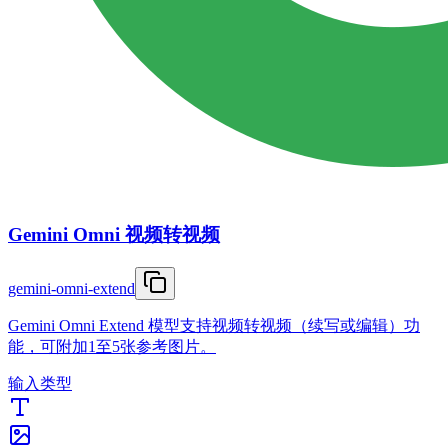
Gemini Omni 视频转视频
gemini-omni-extend
Gemini Omni Extend 模型支持视频转视频（续写或编辑）功
能，可附加1至5张参考图片。
输入类型