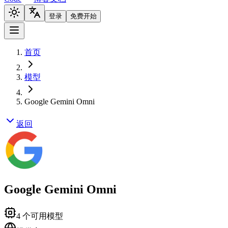
登录
免费开始
首页
模型
Google Gemini Omni
返回
Google Gemini Omni
4
个可用模型