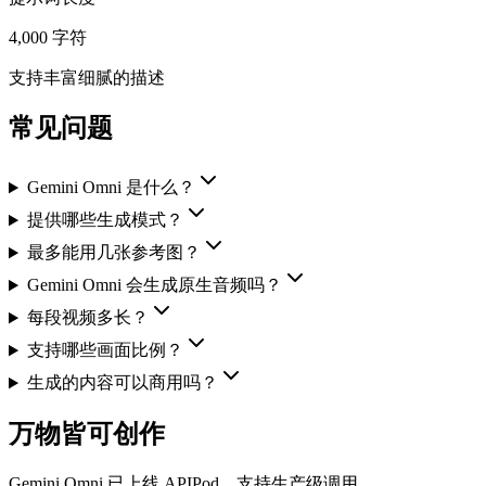
4,000 字符
支持丰富细腻的描述
常见问题
Gemini Omni 是什么？
提供哪些生成模式？
最多能用几张参考图？
Gemini Omni 会生成原生音频吗？
每段视频多长？
支持哪些画面比例？
生成的内容可以商用吗？
万物皆可创作
Gemini Omni 已上线 APIPod，支持生产级调用。