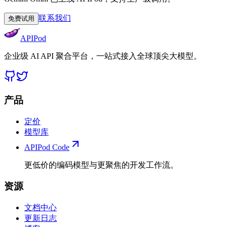
联系我们
免费试用
APIPod
企业级 AI API 聚合平台，一站式接入全球顶尖大模型。
产品
定价
模型库
APIPod Code
更低价的编码模型与更聚焦的开发工作流。
资源
文档中心
更新日志