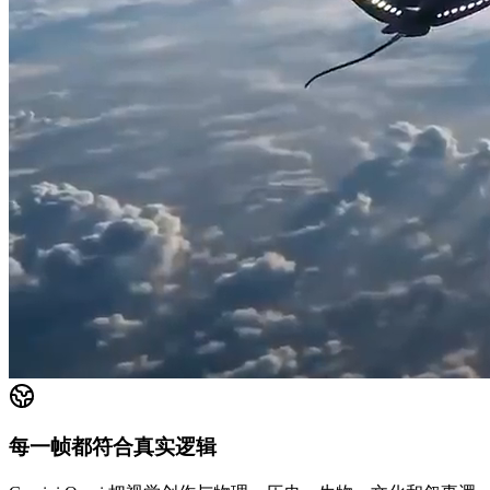
每一帧都符合真实逻辑