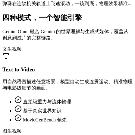
弹珠在连锁机关轨道上飞速滚动，一镜到底，物理效果精准...
四种模式，一个智能引擎
Gemini Omni 融合 Gemini 的世界理解与生成式媒体，覆盖从
创意到成片的完整链路。
文生视频
Text to Video
用自然语言描述任意场景，模型自动生成连贯运动、精准物理
与电影级细节的画面。
直觉级重力与流体物理
基于真实世界知识
MovieGenBench 领先
图生视频