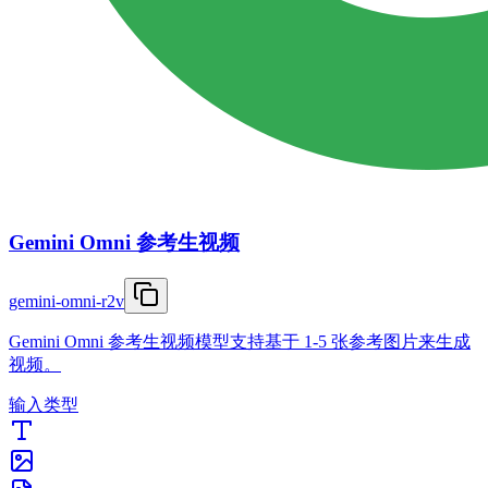
Gemini Omni 参考生视频
gemini-omni-r2v
Gemini Omni 参考生视频模型支持基于 1-5 张参考图片来生成
视频。
输入类型