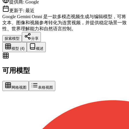
提供商
:
Google
更新于
:
最近
Google Gemini Omni 是一款多模态视频生成与编辑模型，可将
文本、图像和视频参考转化为连贯视频，并提供稳定场景一致
性、世界理解能力和自然语言控制。
探索模型
分享
模型 (4)
概述
可用模型
网格视图
表格视图