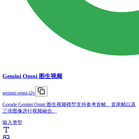
Gemini Omni 图生视频
gemini-omni-i2v
Google Gemini Omni 图生视频模型支持参考首帧、首尾帧以及
三张图像进行视频融合。
输入类型