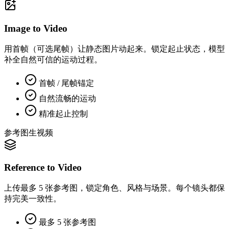
Image to Video
用首帧（可选尾帧）让静态图片动起来。锁定起止状态，模型
补全自然可信的运动过程。
首帧 / 尾帧锚定
自然流畅的运动
精准起止控制
参考图生视频
Reference to Video
上传最多 5 张参考图，锁定角色、风格与场景。每个镜头都保
持完美一致性。
最多 5 张参考图