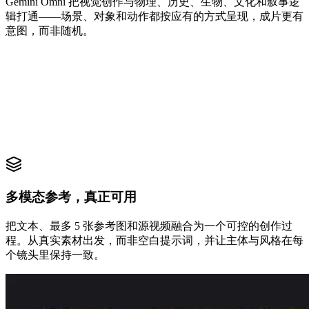
Gemini Omni 把视觉创作与物理、历史、生物、文化和叙事逻
辑打通——场景、对象和动作都按应有的方式呈现，成片更有
意图，而非随机。
多模态参考，真正可用
把文本、最多 5 张参考图和源视频融合为一个可控的创作过
程。从真实素材出发，而非空白提示词，并让主体与风格在每
个镜头里保持一致。