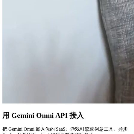
用
Gemini Omni API 接入
把 Gemini Omni 嵌入你的 SaaS、游戏引擎或创意工具。异步