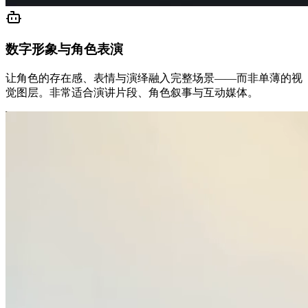
数字形象与角色表演
让角色的存在感、表情与演绎融入完整场景——而非单薄的视
觉图层。非常适合演讲片段、角色叙事与互动媒体。