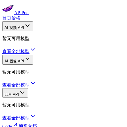
APIPod
首页
价格
AI 视频 API
暂无可用模型
查看全部模型
AI 图像 API
暂无可用模型
查看全部模型
LLM API
暂无可用模型
查看全部模型
Code
博客
文档