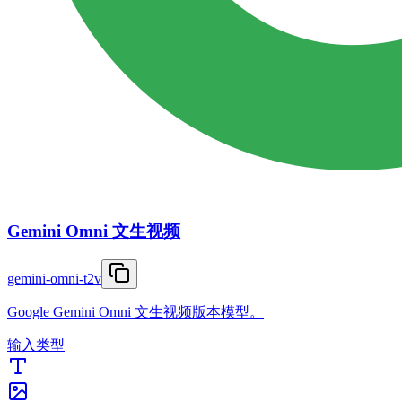
Gemini Omni 文生视频
gemini-omni-t2v
Google Gemini Omni 文生视频版本模型。
输入类型