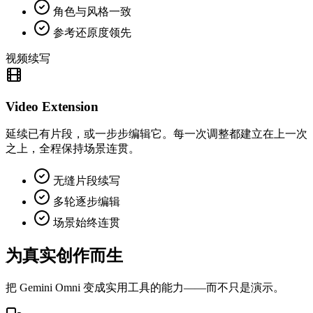
角色与风格一致
参考还原度领先
视频续写
Video Extension
延续已有片段，或一步步编辑它。每一次调整都建立在上一次
之上，全程保持场景连贯。
无缝片段续写
多轮逐步编辑
场景始终连贯
为真实创作而生
把 Gemini Omni 变成实用工具的能力——而不只是演示。