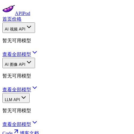
APIPod
首页
价格
AI 视频 API
暂无可用模型
查看全部模型
AI 图像 API
暂无可用模型
查看全部模型
LLM API
暂无可用模型
查看全部模型
Code
博客
文档