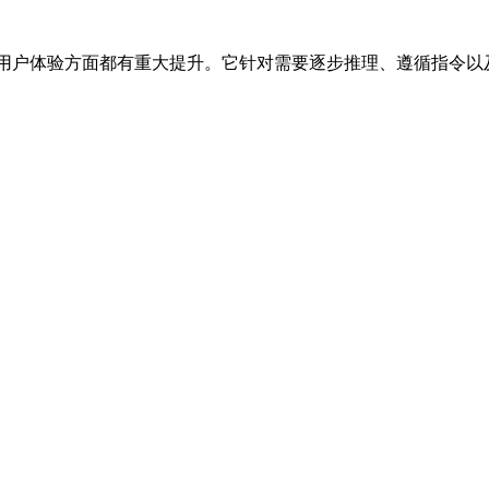
码质量和用户体验方面都有重大提升。它针对需要逐步推理、遵循指