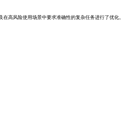
令以及在高风险使用场景中要求准确性的复杂任务进行了优化。