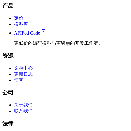
产品
定价
模型库
APIPod Code
更低价的编码模型与更聚焦的开发工作流。
资源
文档中心
更新日志
博客
公司
关于我们
联系我们
法律