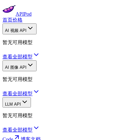
APIPod
首页
价格
AI 视频 API
暂无可用模型
查看全部模型
AI 图像 API
暂无可用模型
查看全部模型
LLM API
暂无可用模型
查看全部模型
Code
博客
文档