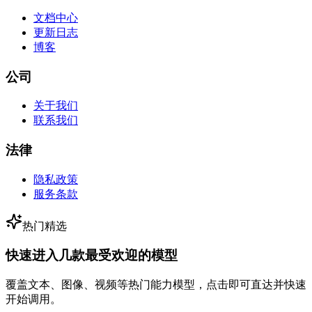
文档中心
更新日志
博客
公司
关于我们
联系我们
法律
隐私政策
服务条款
热门精选
快速进入几款最受欢迎的模型
覆盖文本、图像、视频等热门能力模型，点击即可直达并快速
开始调用。