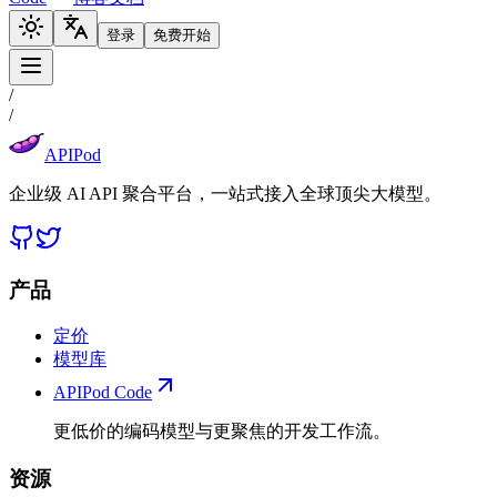
登录
免费开始
/
/
APIPod
企业级 AI API 聚合平台，一站式接入全球顶尖大模型。
产品
定价
模型库
APIPod Code
更低价的编码模型与更聚焦的开发工作流。
资源